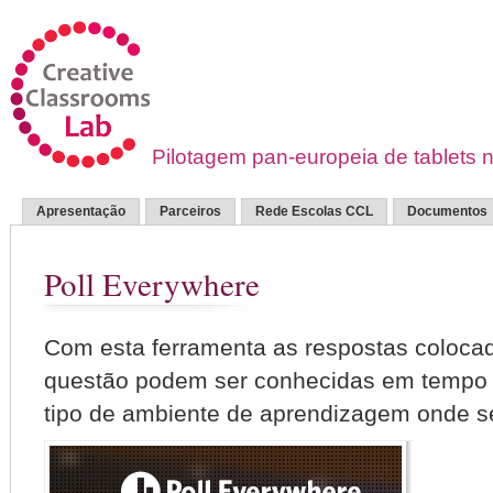
Pilotagem pan-europeia de tablets n
Apresentação
Parceiros
Rede Escolas CCL
Documentos
Poll Everywhere
Com esta ferramenta as respostas coloca
questão podem ser conhecidas em tempo r
tipo de ambiente de aprendizagem onde se