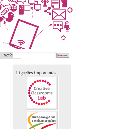
Notícias
Ligações importantes