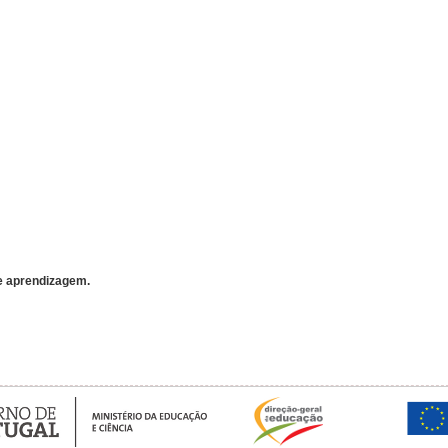
de aprendizagem.