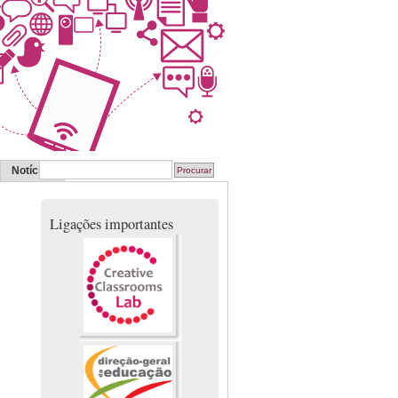
Notícias
Ligações importantes